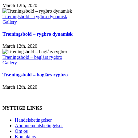
March 12th, 2020
Træningsbold – rygbro dynamisk
Gallery
Træningsbold – rygbro dynamisk
March 12th, 2020
Træningsbold – baglårs rygbro
Gallery
Træningsbold – baglårs rygbro
March 12th, 2020
NYTTIGE LINKS
Handelsbetingelser
Abonnementsbetingelser
Om os
Kontakt os