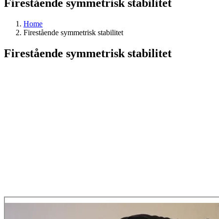
Firestående symmetrisk stabilitet
Home
Firestående symmetrisk stabilitet
Firestående symmetrisk stabilitet