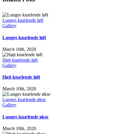
Lunges knælende løft
Gallery
Lunges knælende løft
March 10th, 2020
Højt knælende løft
Gallery
Højt knælende løft
March 10th, 2020
Lunges knælende økse
Gallery
Lunges knælende økse
March 10th, 2020