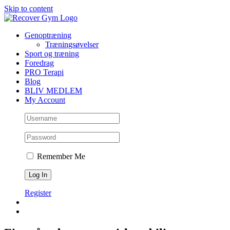
Skip to content
Genoptræning
Træningsøvelser
Sport og træning
Foredrag
PRO Terapi
Blog
BLIV MEDLEM
My Account
Remember Me
Register