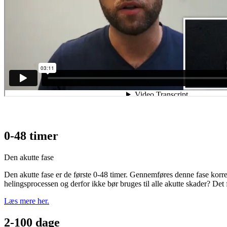
0-48 timer
Den akutte fase
Den akutte fase er de første 0-48 timer. Gennemføres denne fase korrekt
helingsprocessen og derfor ikke bør bruges til alle akutte skader? Det
Læs mere her.
2-100 dage