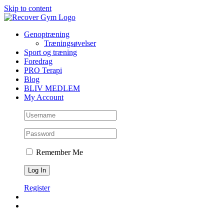
Skip to content
Genoptræning
Træningsøvelser
Sport og træning
Foredrag
PRO Terapi
Blog
BLIV MEDLEM
My Account
Remember Me
Register