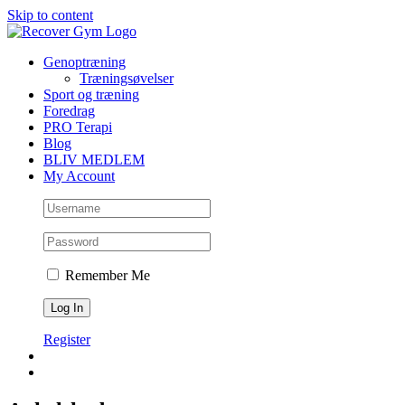
Skip to content
Genoptræning
Træningsøvelser
Sport og træning
Foredrag
PRO Terapi
Blog
BLIV MEDLEM
My Account
Remember Me
Register