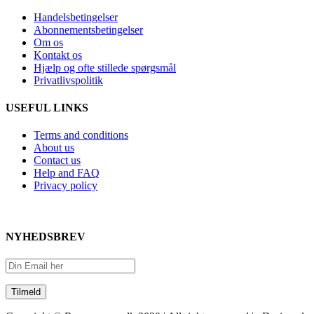
Handelsbetingelser
Abonnementsbetingelser
Om os
Kontakt os
Hjælp og ofte stillede spørgsmål
Privatlivspolitik
USEFUL LINKS
Terms and conditions
About us
Contact us
Help and FAQ
Privacy policy
NYHEDSBREV