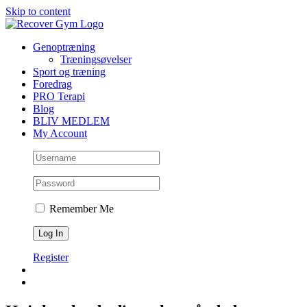
Skip to content
Genoptræning
Træningsøvelser
Sport og træning
Foredrag
PRO Terapi
Blog
BLIV MEDLEM
My Account
Remember Me
Register