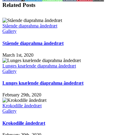
Related Posts
Stående diaprahma åndedræt
Gallery
Stående diaprahma åndedræt
March 1st, 2020
Lunges knælende diaprahma åndedræt
Gallery
Lunges knælende diaprahma åndedræt
February 29th, 2020
Krokodille åndedræt
Gallery
Krokodille åndedræt
February 29th, 2020