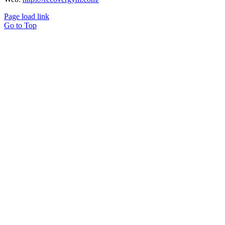
Page load link
Go to Top