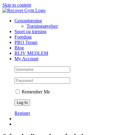
Skip to content
Genoptræning
Træningsøvelser
Sport og træning
Foredrag
PRO Terapi
Blog
BLIV MEDLEM
My Account
Remember Me
Register