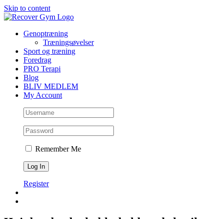
Skip to content
Genoptræning
Træningsøvelser
Sport og træning
Foredrag
PRO Terapi
Blog
BLIV MEDLEM
My Account
Remember Me
Register