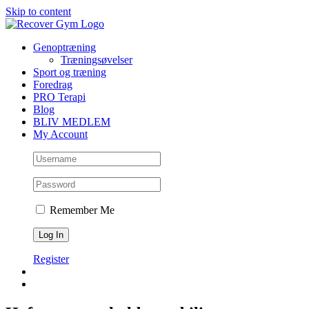
Skip to content
Genoptræning
Træningsøvelser
Sport og træning
Foredrag
PRO Terapi
Blog
BLIV MEDLEM
My Account
Remember Me
Register