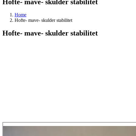
Hofte- mave- skulder stabilitet
Home
Hofte- mave- skulder stabilitet
Hofte- mave- skulder stabilitet