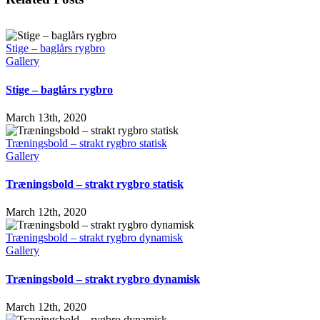
Stige – baglårs rygbro
Gallery
Stige – baglårs rygbro
March 13th, 2020
Træningsbold – strakt rygbro statisk
Gallery
Træningsbold – strakt rygbro statisk
March 12th, 2020
Træningsbold – strakt rygbro dynamisk
Gallery
Træningsbold – strakt rygbro dynamisk
March 12th, 2020