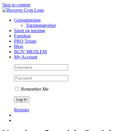
Skip to content
Genoptræning
Træningsøvelser
Sport og træning
Foredrag
PRO Terapi
Blog
BLIV MEDLEM
My Account
Remember Me
Register