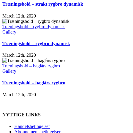
Træningsbold – strakt rygbro dynamisk
March 12th, 2020
Træningsbold – rygbro dynamisk
Gallery
Træningsbold – rygbro dynamisk
March 12th, 2020
Træningsbold – baglårs rygbro
Gallery
Træningsbold – baglårs rygbro
March 12th, 2020
NYTTIGE LINKS
Handelsbetingelser
Abonnementsbetingelser