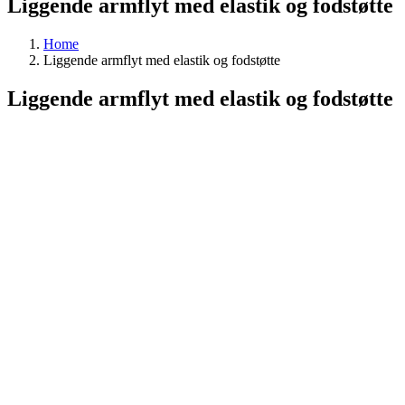
Liggende armflyt med elastik og fodstøtte
Home
Liggende armflyt med elastik og fodstøtte
Liggende armflyt med elastik og fodstøtte