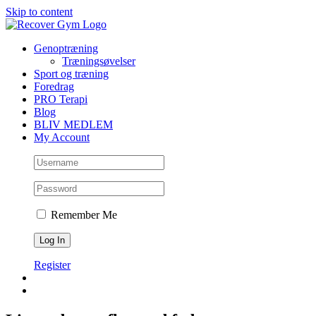
Skip to content
Genoptræning
Træningsøvelser
Sport og træning
Foredrag
PRO Terapi
Blog
BLIV MEDLEM
My Account
Remember Me
Register