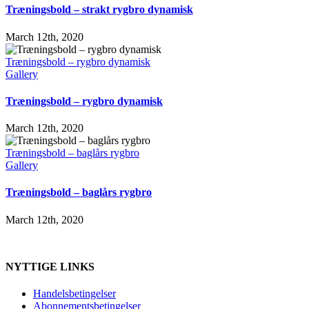
Træningsbold – strakt rygbro dynamisk
March 12th, 2020
Træningsbold – rygbro dynamisk
Gallery
Træningsbold – rygbro dynamisk
March 12th, 2020
Træningsbold – baglårs rygbro
Gallery
Træningsbold – baglårs rygbro
March 12th, 2020
NYTTIGE LINKS
Handelsbetingelser
Abonnementsbetingelser