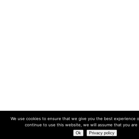
We use cookies to ensure that we give you the best experience o
continue to use this website, we will assume that you are 
Ok
Privacy policy