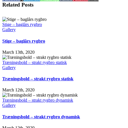
Related Posts
Stige – baglårs rygbro
Gallery
Stige – baglårs rygbro
March 13th, 2020
Træningsbold – strakt rygbro statisk
Gallery
Træningsbold – strakt rygbro statisk
March 12th, 2020
Træningsbold – strakt rygbro dynamisk
Gallery
Træningsbold – strakt rygbro dynamisk
March 12th, 2020