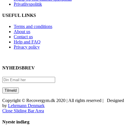
Privatlivspolitik
USEFUL LINKS
Terms and conditions
About us
Contact us
Help and FAQ
Privacy policy
NYHEDSBREV
Copyright © Recovergym.dk 2020 | All rights reserved | Designed
by
Lehrmann Denmark
Close Sliding Bar Area
Nyeste indlæg