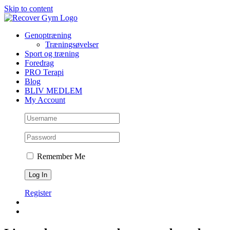
Skip to content
Genoptræning
Træningsøvelser
Sport og træning
Foredrag
PRO Terapi
Blog
BLIV MEDLEM
My Account
Remember Me
Register