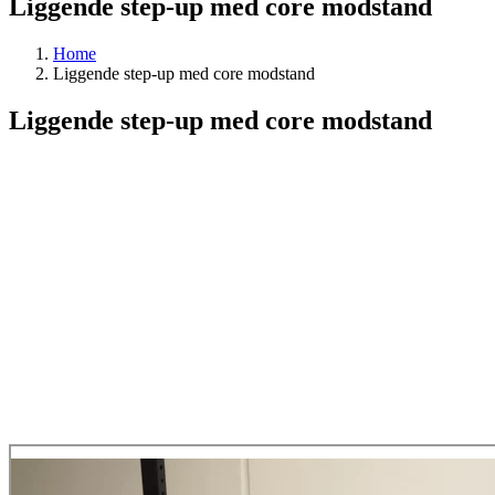
Liggende step-up med core modstand
Home
Liggende step-up med core modstand
Liggende step-up med core modstand