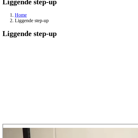
Liggende step-up
Home
Liggende step-up
Liggende step-up