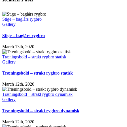
Stige – baglårs rygbro
Gallery
Stige – baglårs rygbro
March 13th, 2020
Træningsbold – strakt rygbro statisk
Gallery
Træningsbold – strakt rygbro statisk
March 12th, 2020
Træningsbold – strakt rygbro dynamisk
Gallery
Træningsbold – strakt rygbro dynamisk
March 12th, 2020