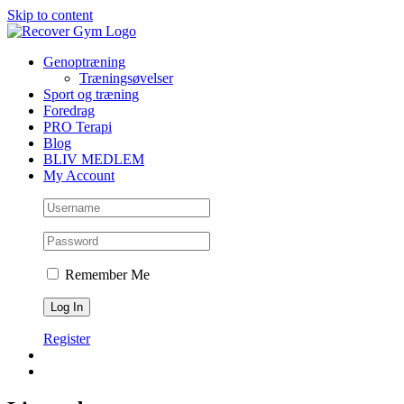
Skip to content
Genoptræning
Træningsøvelser
Sport og træning
Foredrag
PRO Terapi
Blog
BLIV MEDLEM
My Account
Remember Me
Register