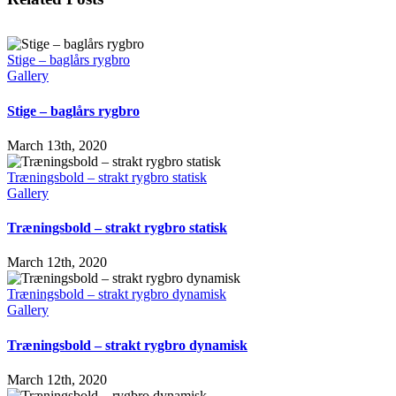
Stige – baglårs rygbro
Gallery
Stige – baglårs rygbro
March 13th, 2020
Træningsbold – strakt rygbro statisk
Gallery
Træningsbold – strakt rygbro statisk
March 12th, 2020
Træningsbold – strakt rygbro dynamisk
Gallery
Træningsbold – strakt rygbro dynamisk
March 12th, 2020