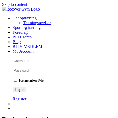
Skip to content
Genoptræning
Træningsøvelser
Sport og træning
Foredrag
PRO Terapi
Blog
BLIV MEDLEM
My Account
Remember Me
Register