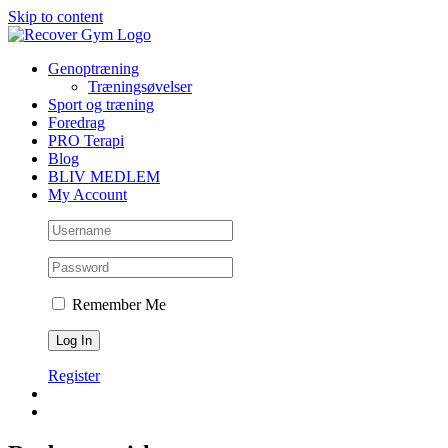
Skip to content
Genoptræning
Træningsøvelser
Sport og træning
Foredrag
PRO Terapi
Blog
BLIV MEDLEM
My Account
Remember Me
Register