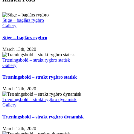
Stige – baglårs rygbro
Gallery
Stige – baglårs rygbro
March 13th, 2020
Træningsbold – strakt rygbro statisk
Gallery
Træningsbold – strakt rygbro statisk
March 12th, 2020
Træningsbold – strakt rygbro dynamisk
Gallery
Træningsbold – strakt rygbro dynamisk
March 12th, 2020