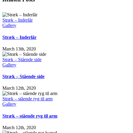
Stræk – Inderlår
Gallery
Stræk – Inderlår
March 13th, 2020
Stræk – Stående side
Gallery
Stræk – Stående side
March 12th, 2020
Stræk – stående ryg til arm
Gallery
Stræk – stående ryg til arm
March 12th, 2020