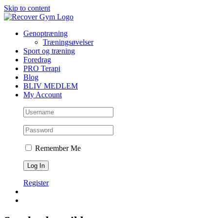
Skip to content
Genoptræning
Træningsøvelser
Sport og træning
Foredrag
PRO Terapi
Blog
BLIV MEDLEM
My Account
Remember Me
Register