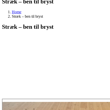
Stræk – ben til bryst
Home
Stræk – ben til bryst
Stræk – ben til bryst