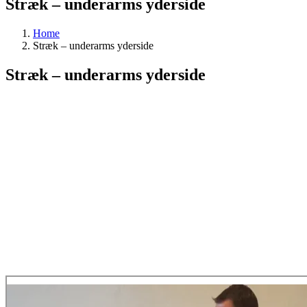
Stræk – underarms yderside
Home
Stræk – underarms yderside
Stræk – underarms yderside