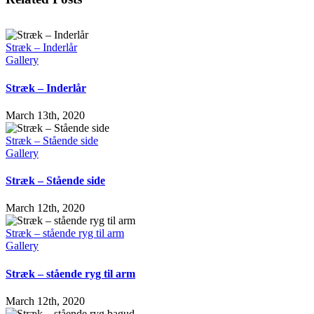
Stræk – Inderlår
Gallery
Stræk – Inderlår
March 13th, 2020
Stræk – Stående side
Gallery
Stræk – Stående side
March 12th, 2020
Stræk – stående ryg til arm
Gallery
Stræk – stående ryg til arm
March 12th, 2020