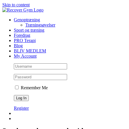
Skip to content
Genoptræning
Træningsøvelser
Sport og træning
Foredrag
PRO Terapi
Blog
BLIV MEDLEM
My Account
Remember Me
Register