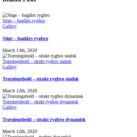
Stige – baglårs rygbro
Gallery
Stige – baglårs rygbro
March 13th, 2020
Træningsbold – strakt rygbro statisk
Gallery
Træningsbold – strakt rygbro statisk
March 12th, 2020
Træningsbold – strakt rygbro dynamisk
Gallery
Træningsbold – strakt rygbro dynamisk
March 12th, 2020