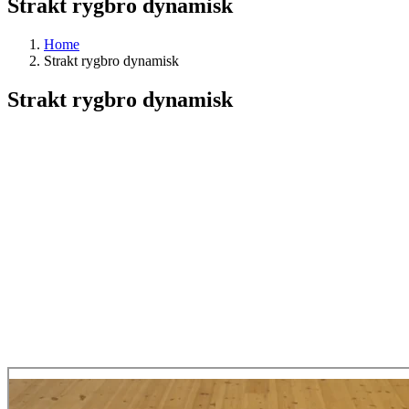
Strakt rygbro dynamisk
Home
Strakt rygbro dynamisk
Strakt rygbro dynamisk