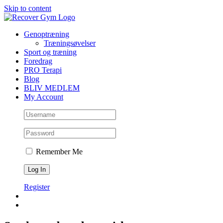
Skip to content
Genoptræning
Træningsøvelser
Sport og træning
Foredrag
PRO Terapi
Blog
BLIV MEDLEM
My Account
Remember Me
Register