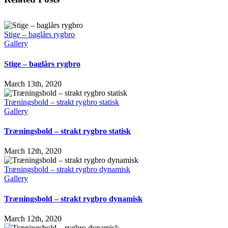
Stige – baglårs rygbro
Gallery
Stige – baglårs rygbro
March 13th, 2020
Træningsbold – strakt rygbro statisk
Gallery
Træningsbold – strakt rygbro statisk
March 12th, 2020
Træningsbold – strakt rygbro dynamisk
Gallery
Træningsbold – strakt rygbro dynamisk
March 12th, 2020