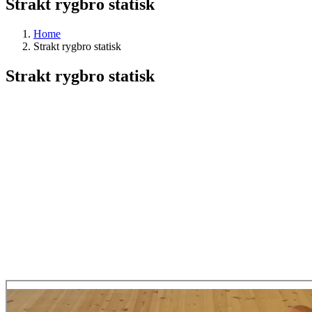
Strakt rygbro statisk
Home
Strakt rygbro statisk
Strakt rygbro statisk