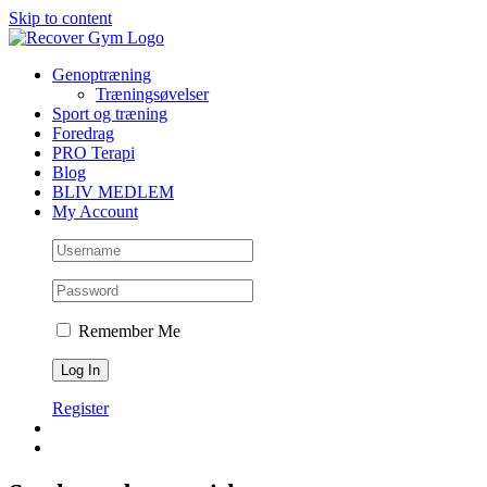
Skip to content
Genoptræning
Træningsøvelser
Sport og træning
Foredrag
PRO Terapi
Blog
BLIV MEDLEM
My Account
Remember Me
Register