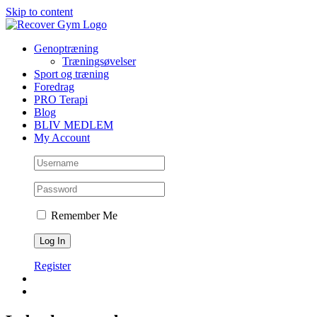
Skip to content
Genoptræning
Træningsøvelser
Sport og træning
Foredrag
PRO Terapi
Blog
BLIV MEDLEM
My Account
Remember Me
Register