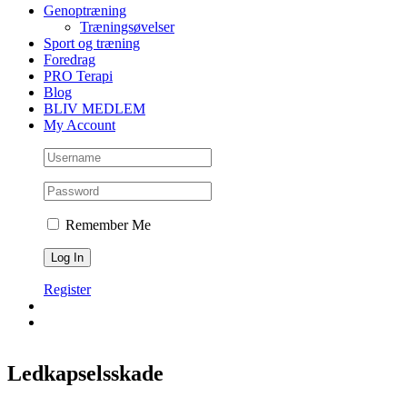
Genoptræning
Træningsøvelser
Sport og træning
Foredrag
PRO Terapi
Blog
BLIV MEDLEM
My Account
Remember Me
Register
Ledkapselsskade