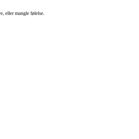
, eller mangle følelse.