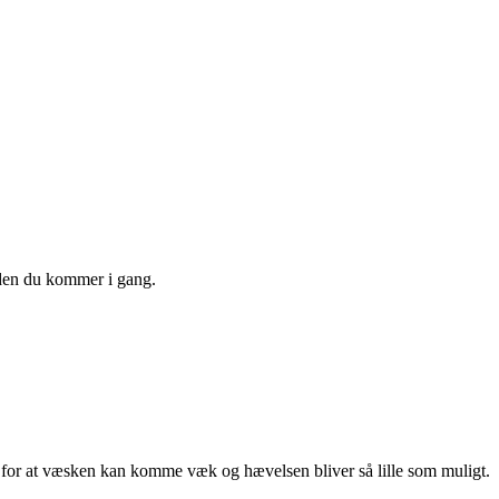
nden du kommer i gang.
 for at væsken kan komme væk og hævelsen bliver så lille som muligt.