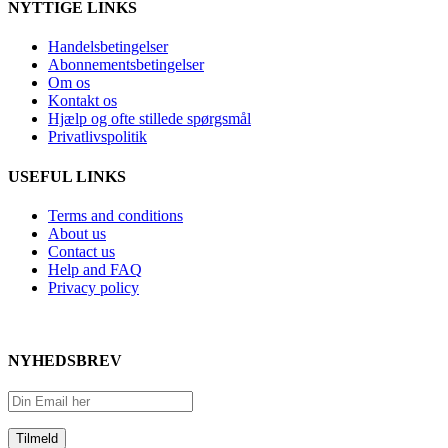
NYTTIGE LINKS
Handelsbetingelser
Abonnementsbetingelser
Om os
Kontakt os
Hjælp og ofte stillede spørgsmål
Privatlivspolitik
USEFUL LINKS
Terms and conditions
About us
Contact us
Help and FAQ
Privacy policy
NYHEDSBREV