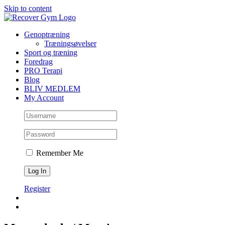
Skip to content
Genoptræning
Træningsøvelser
Sport og træning
Foredrag
PRO Terapi
Blog
BLIV MEDLEM
My Account
Remember Me
Register