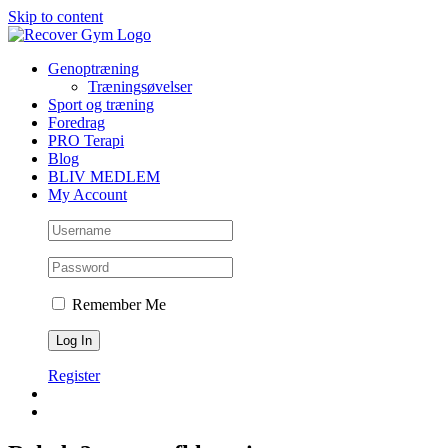
Skip to content
Genoptræning
Træningsøvelser
Sport og træning
Foredrag
PRO Terapi
Blog
BLIV MEDLEM
My Account
Remember Me
Register