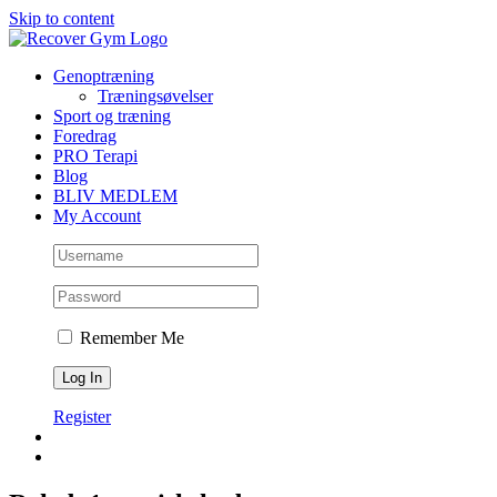
Skip to content
Genoptræning
Træningsøvelser
Sport og træning
Foredrag
PRO Terapi
Blog
BLIV MEDLEM
My Account
Remember Me
Register